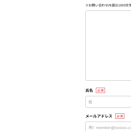
※お問い合わせ内容は1000
氏名
必須
メールアドレス
必須