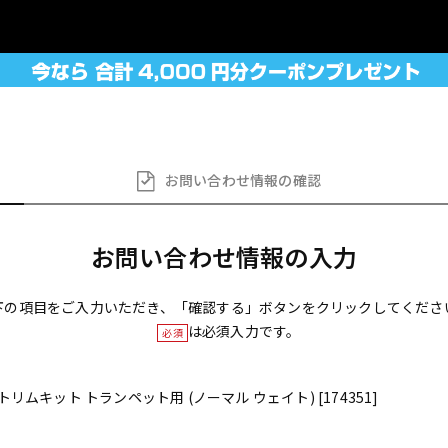
お問い合わせ
情報の確認
お問い合わせ情報の入力
下の項目をご入力いただき、「確認する」ボタンをクリックしてくださ
は必須入力です。
必須
1G トリムキット トランペット用 (ノーマル ウェイト) [174351]