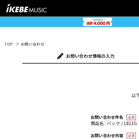
TOP
お問い合わせ
お問い合わせ
情報の入力
以
お問い合わせ件名
必須
商品名 : バック / 181
お問い合わせ内容
必須