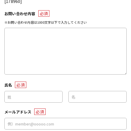
[178960]
必須
お問い合わせ内容
※お問い合わせ内容は1000文字以下で入力してください
必須
氏名
必須
メールアドレス