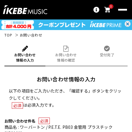
0
TOP
お問い合わせ
お問い合わせ
お問い合わせ
受付完了
情報の入力
情報の確認
お問い合わせ情報の入力
以下の項目をご入力いただき、「確認する」ボタンをクリッ
クしてください。
は必須入力です。
必須
必須
お問い合わせ件名
商品名 : ワーバートン / P.E.T.E. PB03 金管用 プラスチック