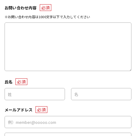
必須
お問い合わせ内容
※お問い合わせ内容は1000文字以下で入力してください
必須
氏名
必須
メールアドレス