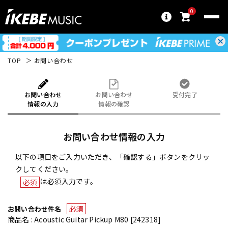
0
TOP
お問い合わせ
お問い合わせ
お問い合わせ
受付完了
情報の入力
情報の確認
お問い合わせ情報の入力
以下の項目をご入力いただき、「確認する」ボタンをクリッ
クしてください。
は必須入力です。
必須
必須
お問い合わせ件名
商品名 : Acoustic Guitar Pickup M80 [242318]