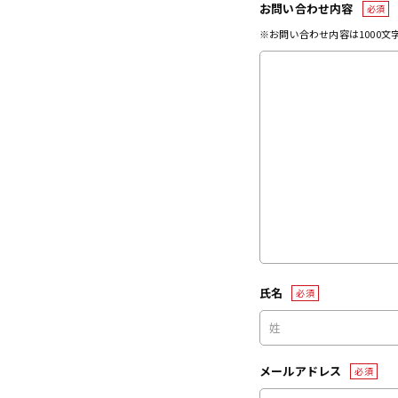
お問い合わせ内容
必須
※お問い合わせ内容は1000
氏名
必須
メールアドレス
必須