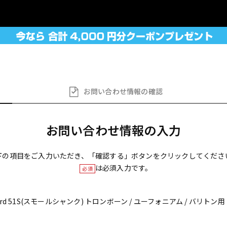
お問い合わせ
情報の確認
お問い合わせ情報の入力
下の項目をご入力いただき、「確認する」ボタンをクリックしてくださ
は必須入力です。
必須
andard 51S(スモールシャンク) トロンボーン / ユーフォニアム / バリト