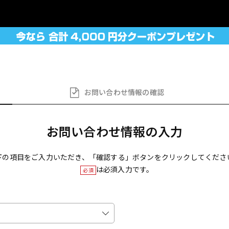
お問い合わせ
情報の確認
お問い合わせ情報の入力
下の項目をご入力いただき、「確認する」ボタンをクリックしてくださ
は必須入力です。
必須