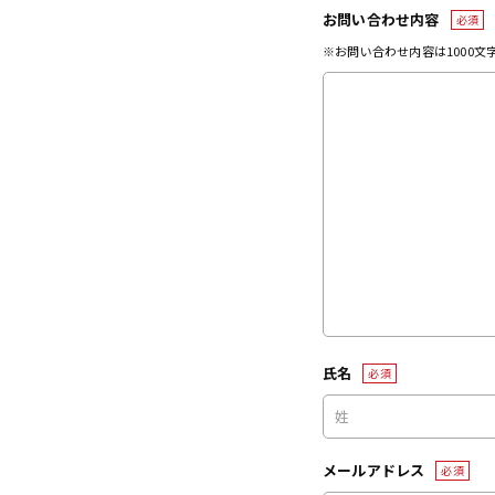
お問い合わせ内容
必須
※お問い合わせ内容は1000
氏名
必須
メールアドレス
必須