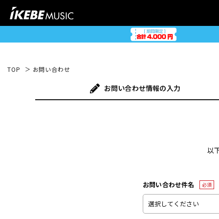
TOP
お問い合わせ
お問い合わせ
情報の入力
以
お問い合わせ件名
必須