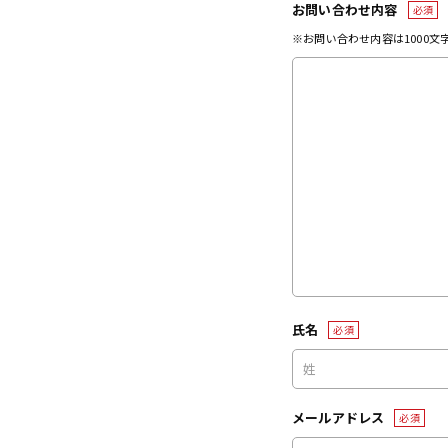
お問い合わせ内容
必須
※お問い合わせ内容は1000
氏名
必須
メールアドレス
必須