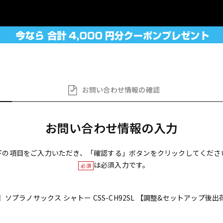
お問い合わせ
情報の確認
お問い合わせ情報の入力
下の項目をご入力いただき、「確認する」ボタンをクリックしてくださ
は必須入力です。
必須
品】ソプラノサックス シャトー CSS-CH92SL 【調整&セットアップ後