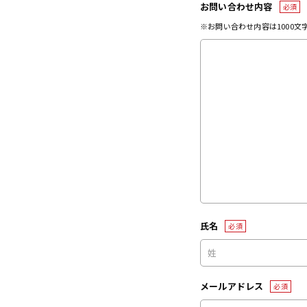
お問い合わせ内容
必須
※お問い合わせ内容は1000
氏名
必須
メールアドレス
必須