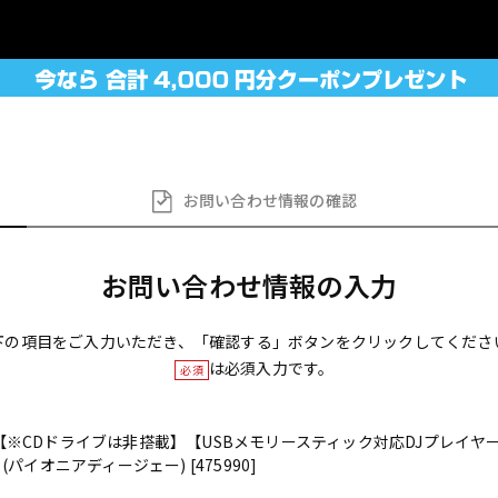
お問い合わせ
情報の確認
お問い合わせ情報の入力
下の項目をご入力いただき、「確認する」ボタンをクリックしてくださ
は必須入力です。
必須
MK2 【※CDドライブは非搭載】【USBメモリースティック対応DJプレイヤー】
】(パイオニアディージェー) [475990]