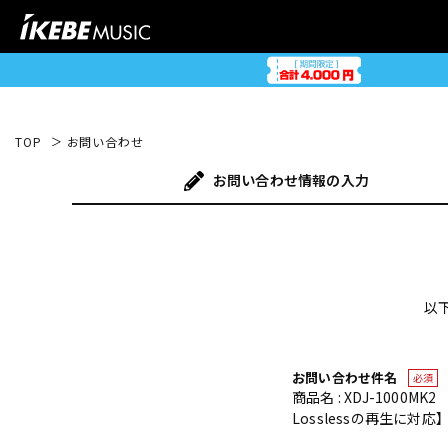
TOP
お問い合わせ
お問い合わせ
情報の入力
以
お問い合わせ件名
必須
商品名 : XDJ-1000
Losslessの再生に対応