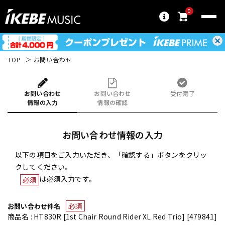
0
TOP
お問い合わせ
お問い合わせ
お問い合わせ
受付完了
情報の入力
情報の確認
お問い合わせ情報の入力
以下の項目をご入力いただき、「確認する」ボタンをクリッ
クしてください。
は必須入力です。
必須
必須
お問い合わせ件名
商品名 : HT830R [1st Chair Round Rider XL Red Trio] [479841]