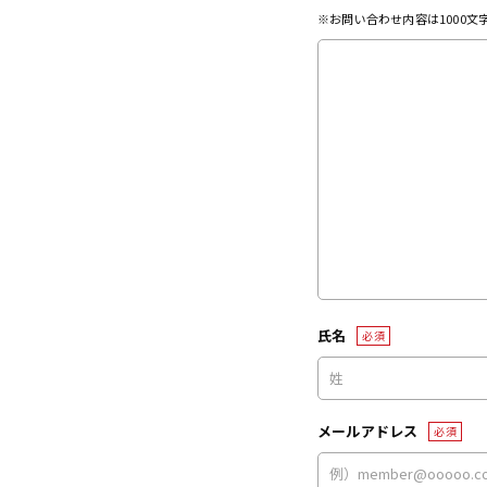
※お問い合わせ内容は1000
氏名
必須
メールアドレス
必須