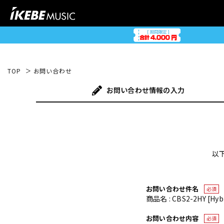
TOP
お問い合わせ
お問い合わせ
情報の入力
以
お問い合わせ件名
必須
商品名 : CBS2-2HY [Hybr
お問い合わせ内容
必須