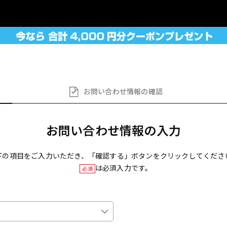
お問い合わせ
情報の確認
お問い合わせ情報の入力
下の項目をご入力いただき、「確認する」ボタンをクリックしてくださ
は必須入力です。
必須