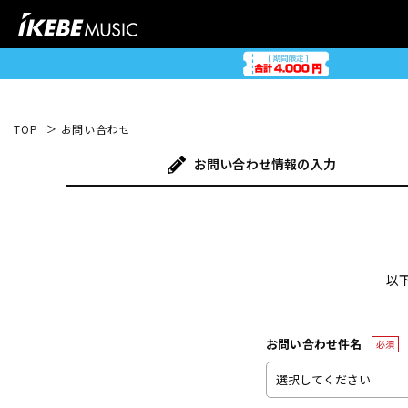
TOP
お問い合わせ
お問い合わせ
情報の入力
以
お問い合わせ件名
必須