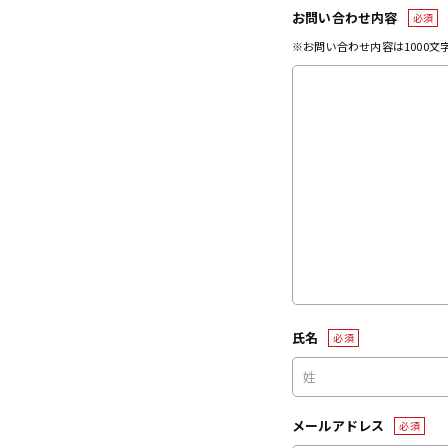
お問い合わせ内容
必須
※お問い合わせ内容は1000
氏名
必須
メールアドレス
必須