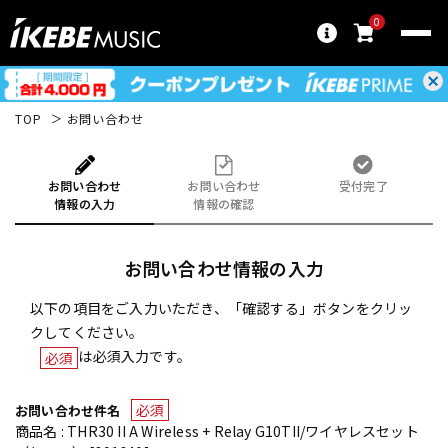
0
TOP
お問い合わせ
お問い合わせ
お問い合わせ
受付完了
情報の入力
情報の確認
お問い合わせ情報の入力
以下の項目をご入力いただき、「確認する」ボタンをクリッ
クしてください。
は必須入力です。
必須
必須
お問い合わせ件名
商品名 : THR30 II A Wireless + Relay G10TII/ワイヤレスセット