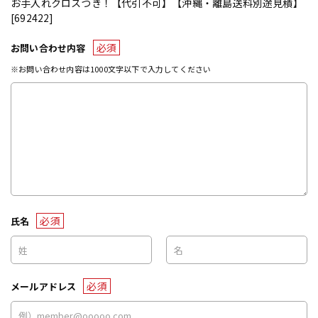
お手入れクロスつき！【代引不可】【沖縄・離島送料別途見積】
[692422]
必須
お問い合わせ内容
※お問い合わせ内容は1000文字以下で入力してください
必須
氏名
必須
メールアドレス