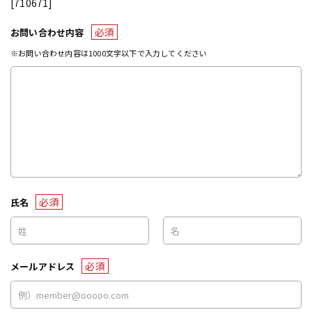
[710671]
必須
お問い合わせ内容
※お問い合わせ内容は1000文字以下で入力してください
必須
氏名
必須
メールアドレス