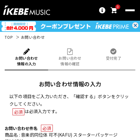
0
TOP
お問い合わせ
お問い合わせ
お問い合わせ
受付完了
情報の入力
情報の確認
お問い合わせ情報の入力
以下の項目をご入力いただき、「確認する」ボタンをクリッ
クしてください。
は必須入力です。
必須
必須
お問い合わせ件名
商品名 : 音楽的同位体 可不(KAFU) スターターパッケージ