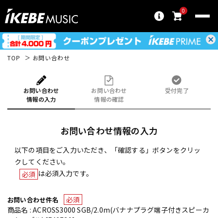
0
TOP
お問い合わせ
お問い合わせ
お問い合わせ
受付完了
情報の入力
情報の確認
お問い合わせ情報の入力
以下の項目をご入力いただき、「確認する」ボタンをクリッ
クしてください。
は必須入力です。
必須
必須
お問い合わせ件名
商品名 : ACROSS3000 SGB/2.0m(バナナプラグ端子付きスピーカ