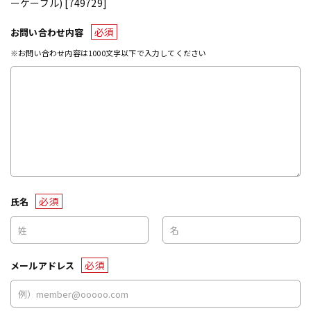
ーケーブル) [749729]
必須
お問い合わせ内容
※お問い合わせ内容は1000文字以下で入力してください
必須
氏名
必須
メールアドレス