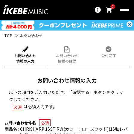
0
TOP
お問い合わせ
お問い合わせ
お問い合わせ
受付完了
情報の入力
情報の確認
お問い合わせ情報の入力
以下の項目をご入力いただき、「確認する」ボタンをクリッ
クしてください。
は必須入力です。
必須
必須
お問い合わせ件名
商品名 : CHRISHARP 15ST RW(カラー：ローズウッド)(15弦レバ