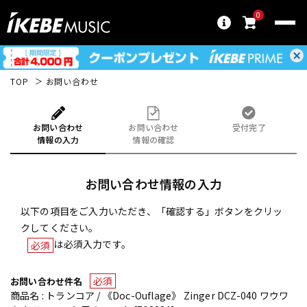
0
TOP
お問い合わせ
お問い合わせ
お問い合わせ
受付完了
情報の入力
情報の確認
お問い合わせ情報の入力
以下の項目をご入力いただき、「確認する」ボタンをクリッ
クしてください。
は必須入力です。
必須
必須
お問い合わせ件名
商品名 : トランコア / 《Doc-Ouflage》 Zinger DCZ-040 ワウワ