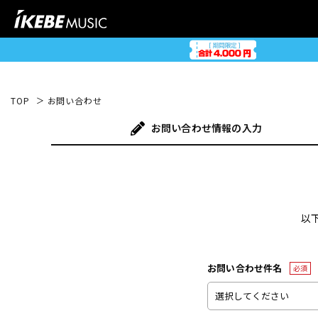
TOP
お問い合わせ
お問い合わせ
情報の入力
以
お問い合わせ件名
必須