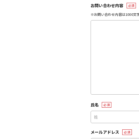
お問い合わせ内容
必須
※お問い合わせ内容は1000
氏名
必須
メールアドレス
必須