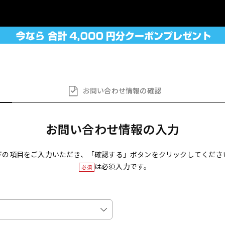
お問い合わせ
情報の確認
お問い合わせ情報の入力
下の項目をご入力いただき、「確認する」ボタンをクリックしてくださ
は必須入力です。
必須