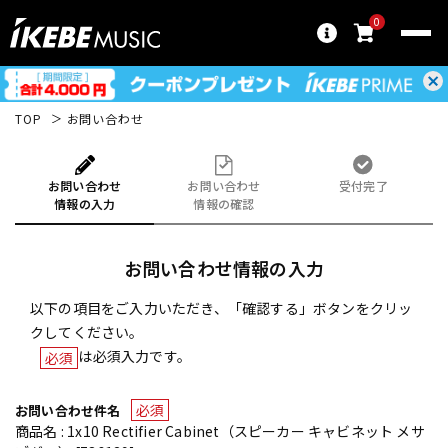
0
TOP
お問い合わせ
お問い合わせ
お問い合わせ
受付完了
情報の入力
情報の確認
お問い合わせ情報の入力
以下の項目をご入力いただき、「確認する」ボタンをクリッ
クしてください。
は必須入力です。
必須
必須
お問い合わせ件名
商品名 : 1x10 Rectifier Cabinet（スピーカー キャビネット メサ