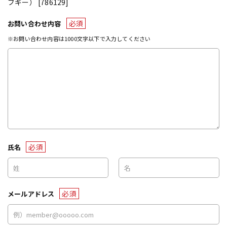
ブギー） [786129]
必須
お問い合わせ内容
※お問い合わせ内容は1000文字以下で入力してください
必須
氏名
必須
メールアドレス