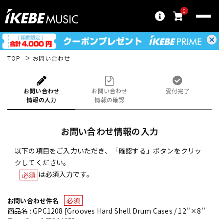
0
TOP
お問い合わせ
お問い合わせ
お問い合わせ
受付完了
情報の入力
情報の確認
お問い合わせ情報の入力
以下の項目をご入力いただき、「確認する」ボタンをクリッ
クしてください。
は必須入力です。
必須
必須
お問い合わせ件名
商品名 : GPC1208 [Grooves Hard Shell Drum Cases / 12''×8''