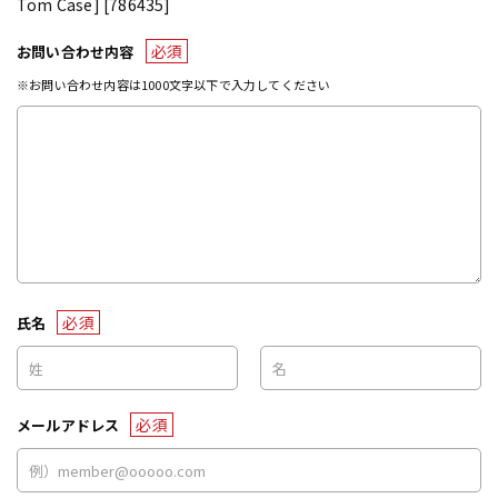
Tom Case] [786435]
必須
お問い合わせ内容
※お問い合わせ内容は1000文字以下で入力してください
必須
氏名
必須
メールアドレス