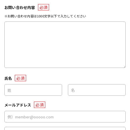
必須
お問い合わせ内容
※お問い合わせ内容は1000文字以下で入力してください
必須
氏名
必須
メールアドレス