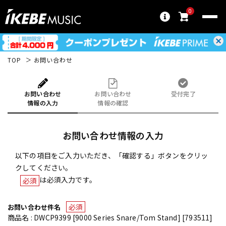
0
TOP
お問い合わせ
お問い合わせ
お問い合わせ
受付完了
情報の入力
情報の確認
お問い合わせ情報の入力
以下の項目をご入力いただき、「確認する」ボタンをクリッ
クしてください。
は必須入力です。
必須
必須
お問い合わせ件名
商品名 : DWCP9399 [9000 Series Snare/Tom Stand] [793511]