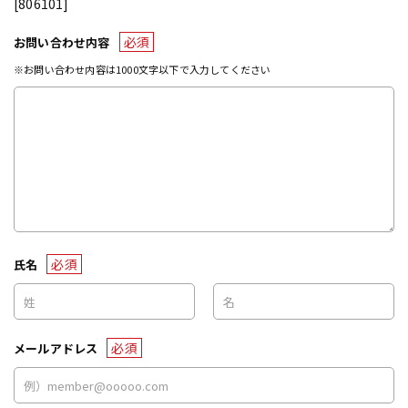
[806101]
必須
お問い合わせ内容
※お問い合わせ内容は1000文字以下で入力してください
必須
氏名
必須
メールアドレス