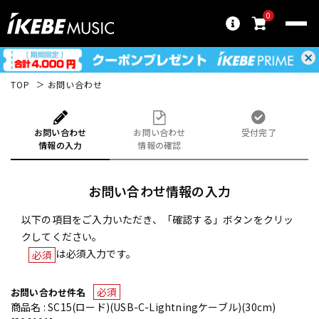
0
TOP
お問い合わせ
お問い合わせ
お問い合わせ
受付完了
情報の入力
情報の確認
お問い合わせ情報の入力
以下の項目をご入力いただき、「確認する」ボタンをクリッ
クしてください。
は必須入力です。
必須
必須
お問い合わせ件名
商品名 : SC15(ロード)(USB-C-Lightningケーブル)(30cm)