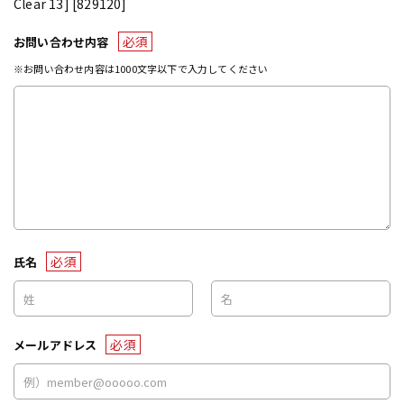
Clear 13] [829120]
必須
お問い合わせ内容
※お問い合わせ内容は1000文字以下で入力してください
必須
氏名
必須
メールアドレス