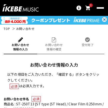
0
TOP
お問い合わせ
お問い合わせ
お問い合わせ
受付完了
情報の入力
情報の確認
お問い合わせ情報の入力
以下の項目をご入力いただき、「確認する」ボタンをクリッ
クしてください。
は必須入力です。
必須
必須
お問い合わせ件名
商品名 : ST-250T13 [ST type (ST Head) / Clear Film 0.250mm /