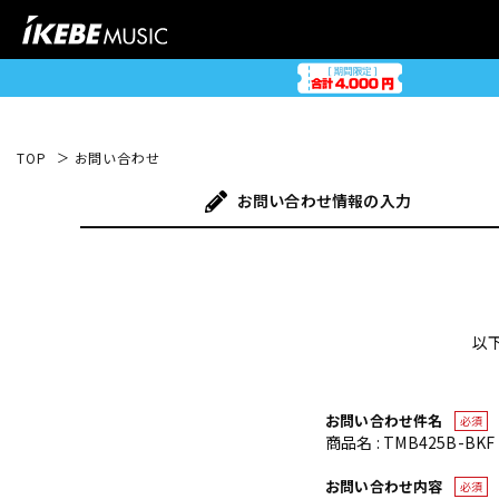
TOP
お問い合わせ
お問い合わせ
情報の入力
以
お問い合わせ件名
必須
商品名 : TMB425B-BKF 
お問い合わせ内容
必須