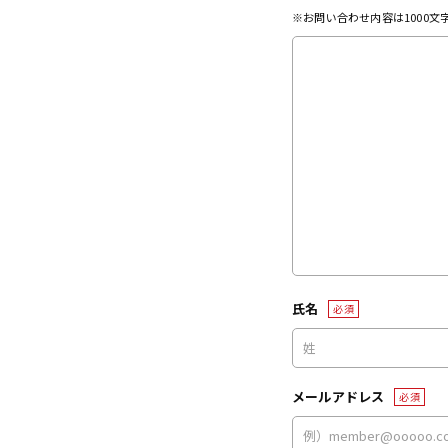
※お問い合わせ内容は1000
氏名
必須
メールアドレス
必須