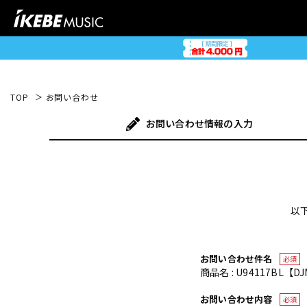
TOP
お問い合わせ
お問い合わせ
情報の入力
以
お問い合わせ件名
必須
商品名 : U94117BL【D
お問い合わせ内容
必須