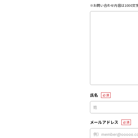
※お問い合わせ内容は1000
氏名
必須
メールアドレス
必須