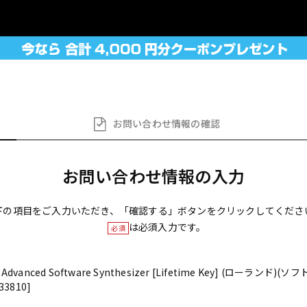
お問い合わせ
情報の確認
お問い合わせ情報の入力
下の項目をご入力いただき、「確認する」ボタンをクリックしてくださ
は必須入力です。
必須
o Advanced Software Synthesizer [Lifetime Key] (ローラン
3810]