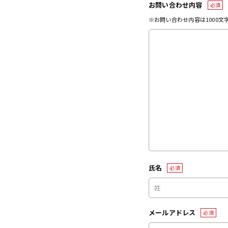
お問い合わせ内容
必須
※お問い合わせ内容は1000
氏名
必須
メールアドレス
必須