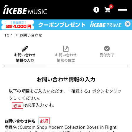
0
TOP
お問い合わせ
お問い合わせ
お問い合わせ
受付完了
情報の入力
情報の確認
お問い合わせ情報の入力
以下の項目をご入力いただき、「確認する」ボタンをクリッ
クしてください。
は必須入力です。
必須
必須
お問い合わせ件名
商品名 : Custom Shop Modern Collection Doves in Flight