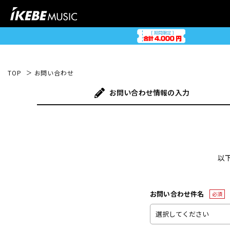
TOP
お問い合わせ
お問い合わせ
情報の入力
以
お問い合わせ件名
必須