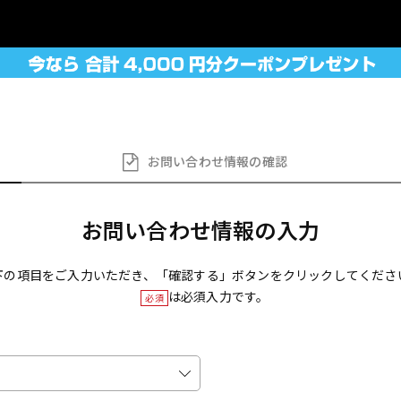
お問い合わせ
情報の確認
お問い合わせ情報の入力
下の項目をご入力いただき、「確認する」ボタンをクリックしてくださ
は必須入力です。
必須