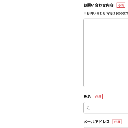
お問い合わせ内容
必須
※お問い合わせ内容は1000
氏名
必須
メールアドレス
必須