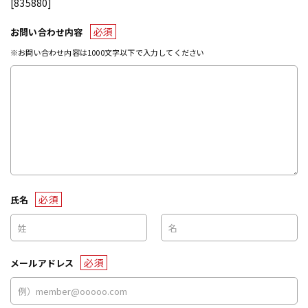
[835880]
必須
お問い合わせ内容
※お問い合わせ内容は1000文字以下で入力してください
必須
氏名
必須
メールアドレス