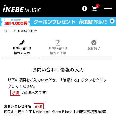
0
TOP
お問い合わせ
お問い合わせ
お問い合わせ
受付完了
情報の入力
情報の確認
お問い合わせ情報の入力
以下の項目をご入力いただき、「確認する」ボタンをクリッ
クしてください。
は必須入力です。
必須
必須
お問い合わせ件名
商品名 : 販売完了 Mellotron Micro Black【※配送事項要確認】