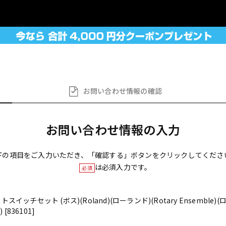
お問い合わせ
情報の確認
お問い合わせ情報の入力
下の項目をご入力いただき、「確認する」ボタンをクリックしてくださ
は必須入力です。
必須
 フットスイッチセット (ボス)(Roland)(ローランド)(Rotary Ensembl
836101]