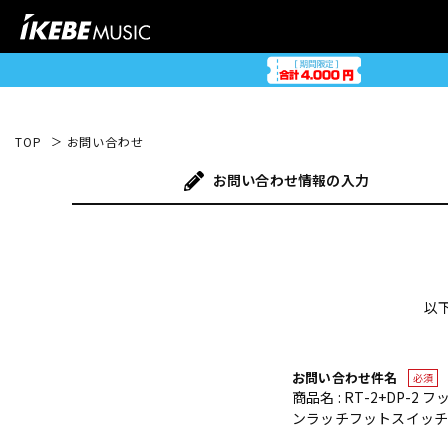
TOP
お問い合わせ
お問い合わせ
情報の入力
以
お問い合わせ件名
必須
商品名 : RT-2+DP-2
ンラッチフットスイッチ) [