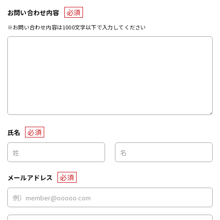
必須
お問い合わせ内容
※お問い合わせ内容は1000文字以下で入力してください
必須
氏名
必須
メールアドレス