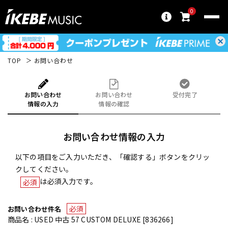
0
TOP
お問い合わせ
お問い合わせ
お問い合わせ
受付完了
情報の入力
情報の確認
お問い合わせ情報の入力
以下の項目をご入力いただき、「確認する」ボタンをクリッ
クしてください。
は必須入力です。
必須
必須
お問い合わせ件名
商品名 : USED 中古 57 CUSTOM DELUXE [836266]