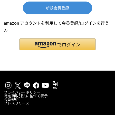
新規会員登録
amazon アカウントを利用して会員登録/ログインを行う
方
プライバシーポリシー
特定商取引法に基づく表示
会員規約
プレスリリース