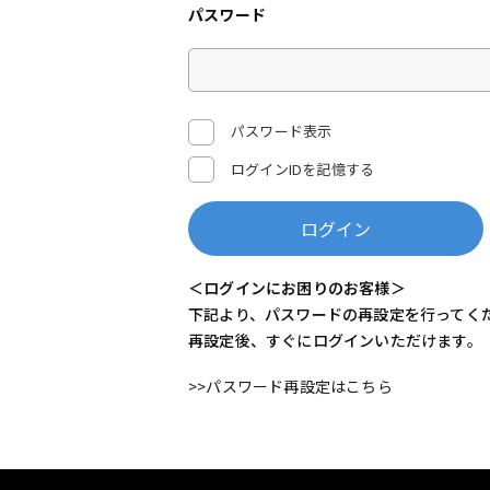
パスワード
パスワード表示
ログインIDを記憶する
ログイン
＜ログインにお困りのお客様＞
下記より、パスワードの再設定を行ってく
再設定後、すぐにログインいただけます。
>>パスワード再設定はこちら