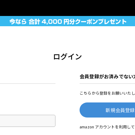
ログイン
会員登録がお済みでない
こちらから登録をお願いいたし
新規会員登録
amazon アカウントを利用