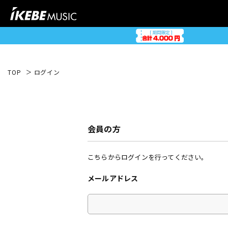
TOP
ログイン
会員の方
こちらからログインを行ってください。
メールアドレス