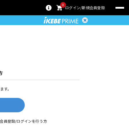
0
ログイン
新規会員登録
方
ます。
して会員登録/ログインを行う方