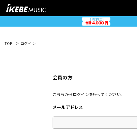
TOP
ログイン
会員の方
こちらからログインを行ってください。
メールアドレス