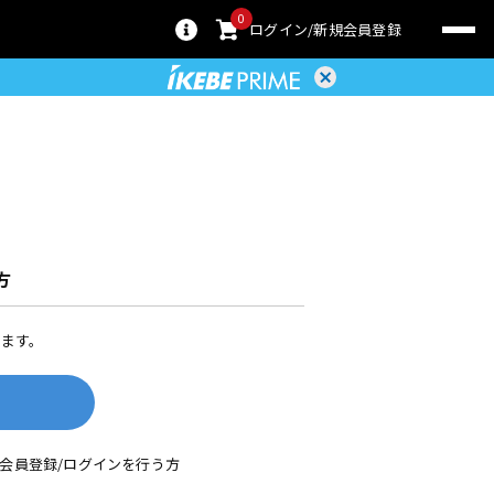
0
ログイン
新規会員登録
方
ます。
して会員登録/ログインを行う方