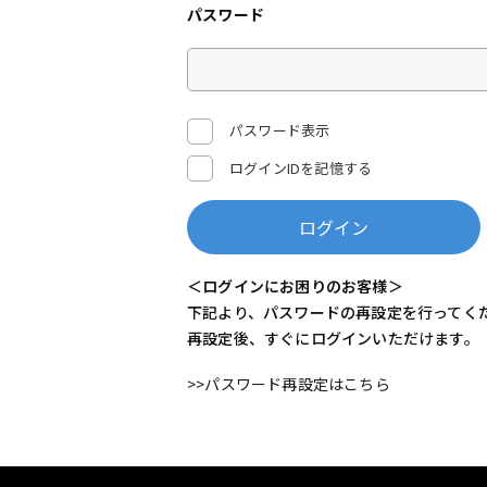
パスワード
パスワード表示
ログインIDを記憶する
ログイン
＜ログインにお困りのお客様＞
下記より、パスワードの再設定を行ってく
再設定後、すぐにログインいただけます。
>>パスワード再設定はこちら