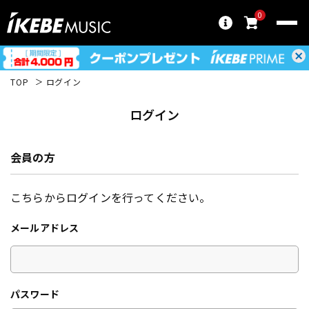
0
TOP
ログイン
ログイン
会員の方
こちらからログインを行ってください。
メールアドレス
パスワード