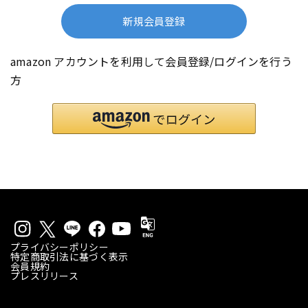
新規会員登録
amazon アカウントを利用して会員登録/ログインを行う
方
プライバシーポリシー
特定商取引法に基づく表示
会員規約
プレスリリース