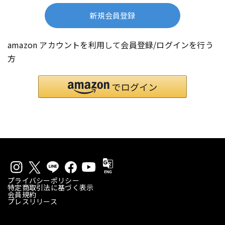
新規会員登録
amazon アカウントを利用して会員登録/ログインを行う
方
プライバシーポリシー
特定商取引法に基づく表示
会員規約
プレスリリース