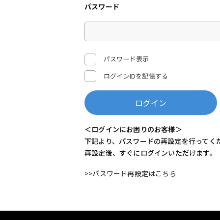
パスワード
パスワード表示
ログインIDを記憶する
ログイン
＜ログインにお困りのお客様＞
下記より、パスワードの再設定を行ってく
再設定後、すぐにログインいただけます。
>>パスワード再設定はこちら