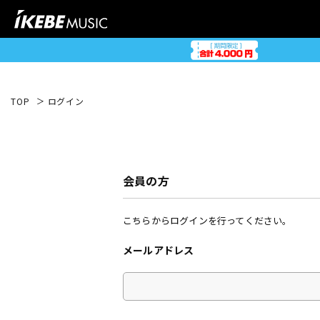
TOP
ログイン
会員の方
こちらからログインを行ってください。
メールアドレス