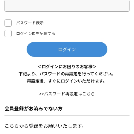
パスワード表示
ログインIDを記憶する
ログイン
＜ログインにお困りのお客様＞
下記より、パスワードの再設定を行ってください。
再設定後、すぐにログインいただけます。
>>パスワード再設定はこちら
会員登録がお済みでない方
こちらから登録をお願いいたします。