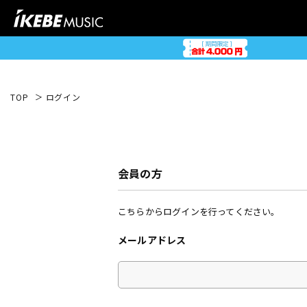
TOP
ログイン
会員の方
こちらからログインを行ってください。
メールアドレス