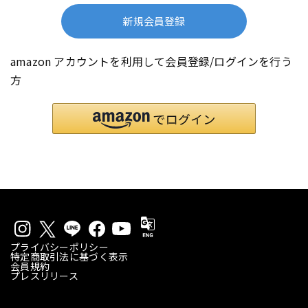
新規会員登録
amazon アカウントを利用して会員登録/ログインを行う
方
プライバシーポリシー
特定商取引法に基づく表示
会員規約
プレスリリース