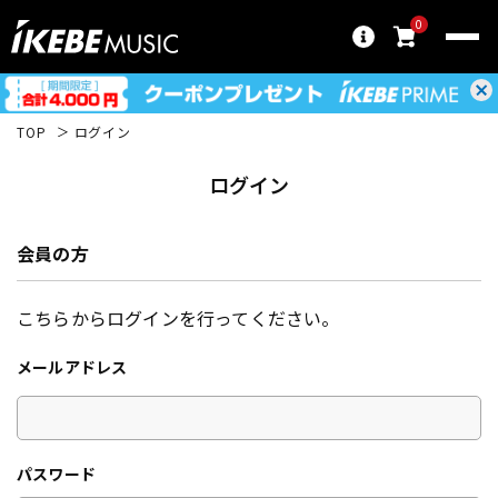
0
TOP
ログイン
ログイン
会員の方
こちらからログインを行ってください。
メールアドレス
パスワード