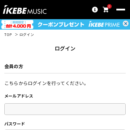
0
TOP
ログイン
ログイン
会員の方
こちらからログインを行ってください。
メールアドレス
パスワード