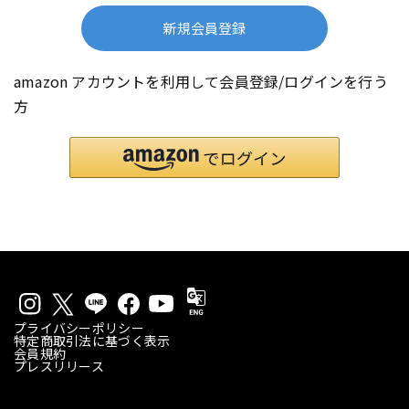
新規会員登録
amazon アカウントを利用して会員登録/ログインを行う
方
プライバシーポリシー
特定商取引法に基づく表示
会員規約
プレスリリース