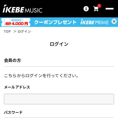
0
TOP
ログイン
ログイン
会員の方
こちらからログインを行ってください。
メールアドレス
パスワード