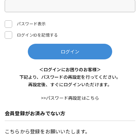
パスワード表示
ログインIDを記憶する
ログイン
＜ログインにお困りのお客様＞
下記より、パスワードの再設定を行ってください。
再設定後、すぐにログインいただけます。
>>パスワード再設定はこちら
会員登録がお済みでない方
こちらから登録をお願いいたします。