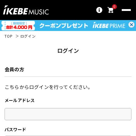
0
TOP
ログイン
ログイン
会員の方
こちらからログインを行ってください。
メールアドレス
パスワード