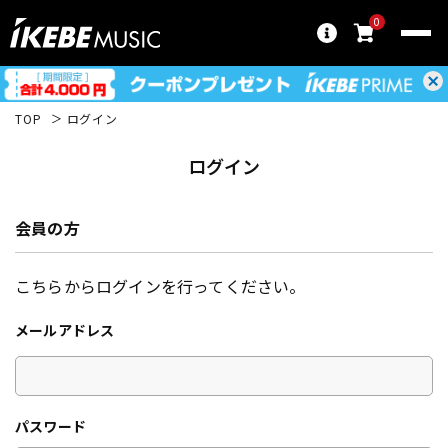
0
TOP
ログイン
ログイン
会員の方
こちらからログインを行ってください。
メールアドレス
パスワード