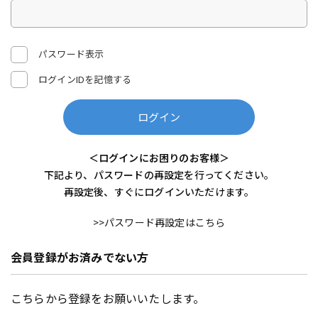
パスワード表示
ログインIDを記憶する
ログイン
＜ログインにお困りのお客様＞
下記より、パスワードの再設定を行ってください。
再設定後、すぐにログインいただけます。
>>パスワード再設定はこちら
会員登録がお済みでない方
こちらから登録をお願いいたします。