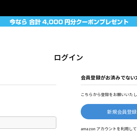
ログイン
会員登録がお済みでない
こちらから登録をお願いいたし
新規会員登録
amazon アカウントを利用