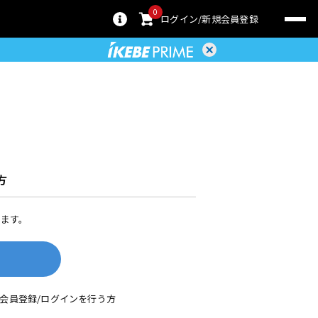
0
ログイン
新規会員登録
方
ます。
して会員登録/ログインを行う方