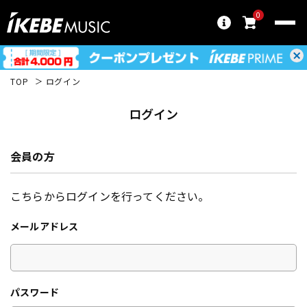
0
TOP
ログイン
ログイン
会員の方
こちらからログインを行ってください。
メールアドレス
パスワード