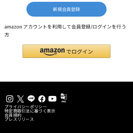
新規会員登録
amazon アカウントを利用して会員登録/ログインを行う
方
プライバシーポリシー
特定商取引法に基づく表示
会員規約
プレスリリース