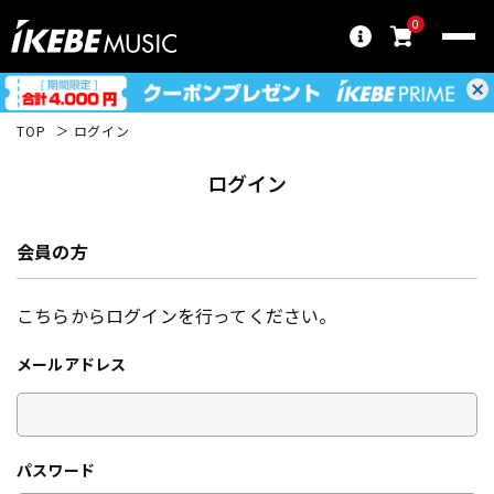
0
TOP
ログイン
ログイン
会員の方
こちらからログインを行ってください。
メールアドレス
パスワード