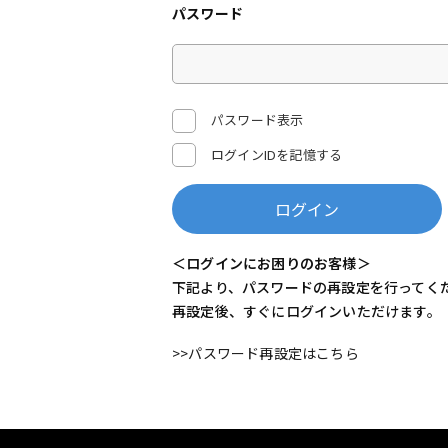
パスワード
パスワード表示
ログインIDを記憶する
ログイン
＜ログインにお困りのお客様＞
下記より、パスワードの再設定を行ってく
再設定後、すぐにログインいただけます。
>>パスワード再設定はこちら