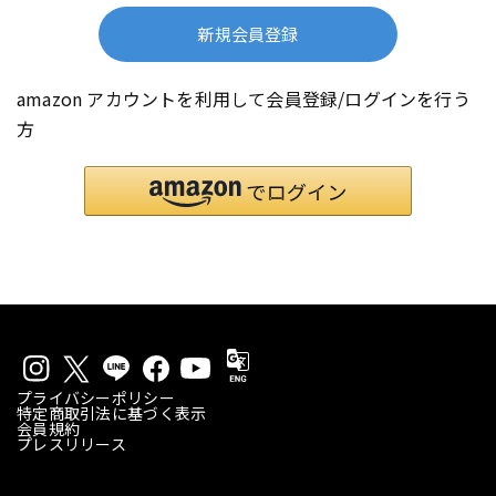
新規会員登録
amazon アカウントを利用して会員登録/ログインを行う
方
プライバシーポリシー
特定商取引法に基づく表示
会員規約
プレスリリース